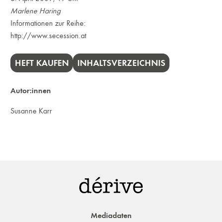
Marlene Haring
Informationen zur Reihe:
http://www.secession.at
HEFT KAUFEN
INHALTSVERZEICHNIS
Autor:innen
Susanne Karr
Mediadaten