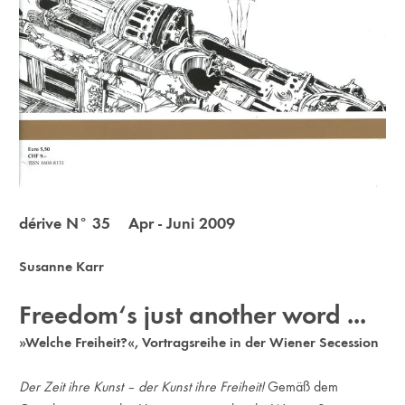
dérive N° 35 Apr - Juni 2009
Susanne Karr
Freedom‘s just another word ...
»Welche Freiheit?«, Vortragsreihe in der Wiener Secession
Der Zeit ihre Kunst – der Kunst ihre Freiheit!
Gemäß dem