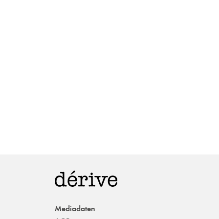
Mediadaten