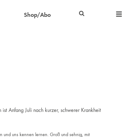
Shop/Abo
ist Anfang Juli nach kurzer, schwerer Krankheit
en und uns kennen lernen. Groß und sehnig, mit