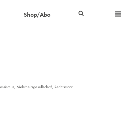
Shop/Abo
assismus
,
Mehrheitsgesellschaft
,
Rechtsstaat