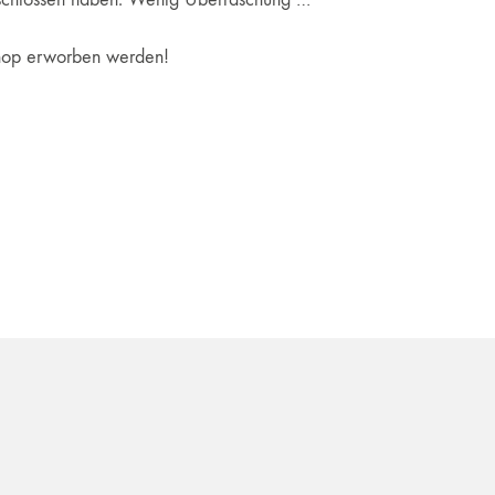
 Shop erworben werden!