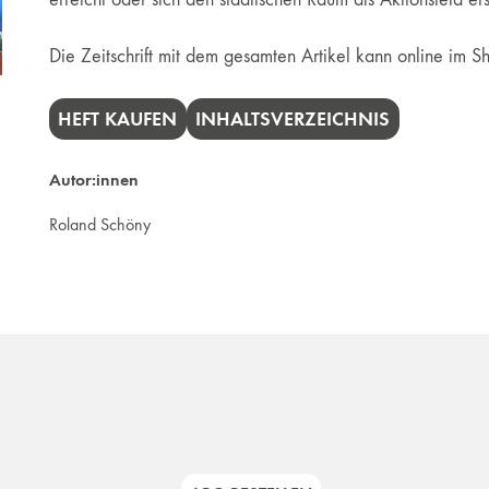
Die Zeitschrift mit dem gesamten Artikel kann online im
HEFT KAUFEN
INHALTSVERZEICHNIS
Autor:innen
Roland Schöny