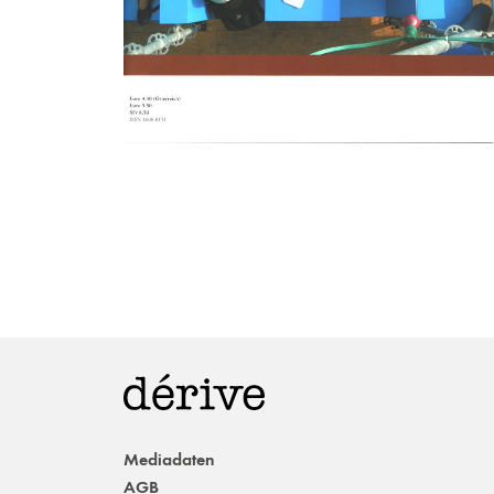
Mediadaten
AGB