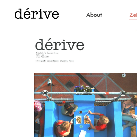
Zei
About