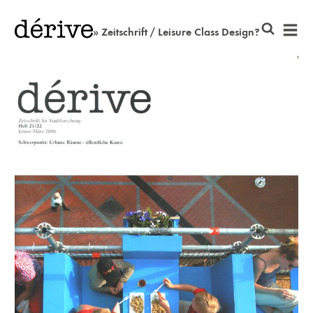
» Zeitschrift / Leisure Class Design?