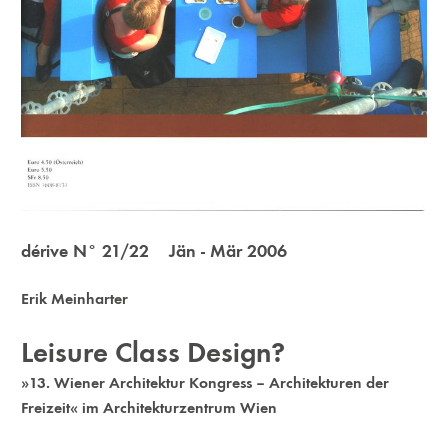
dérive N° 21/22 Jän - Mär 2006
Erik Meinharter
Leisure Class Design?
»13. Wiener Architektur Kongress – Architekturen der
Freizeit« im Architekturzentrum Wien