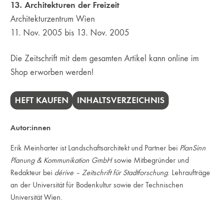
13. Architekturen der Freizeit
Architekturzentrum Wien
11. Nov. 2005 bis 13. Nov. 2005
Die Zeitschrift mit dem gesamten Artikel kann online im
Shop erworben werden!
HEFT KAUFEN
INHALTSVERZEICHNIS
Autor:innen
Erik Meinharter ist Landschaftsarchitekt und Partner bei
PlanSinn
Planung & Kommunikation GmbH
sowie Mitbegründer und
Redakteur bei
dérive – Zeitschrift für Stadtforschung
. Lehraufträge
an der Universität für Bodenkultur sowie der Technischen
Universität Wien.