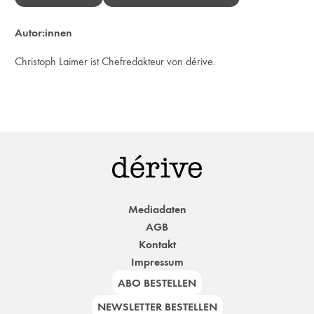
Autor:innen
Christoph Laimer ist Chefredakteur von dérive.
Mediadaten
AGB
Kontakt
Impressum
ABO BESTELLEN
NEWSLETTER BESTELLEN