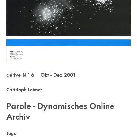
dérive N° 6 Okt - Dez 2001
Christoph Laimer
Parole - Dynamisches Online
Archiv
Tags