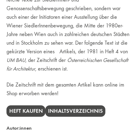
Genossenschaftsbewegung geschrieben, sondern war
auch einer der Initiatoren einer Ausstellung über die
Wiener SiedlerInnenbewegung, die Mitte der 1980er-
Jahre neben Wien auch in zahlreichen deutschen Städten
und in Stockholm zu sehen war. Der folgende Text ist die
gekürzte Version eines Artikels, der 1981 in Heft 4 von
UM BAU
, der Zeitschrift der
Österreichischen Gesellschaft
für Architektur
, erschienen ist.
Die Zeitschrift mit dem gesamten Artikel kann online im
Shop erworben werden!
HEFT KAUFEN
INHALTSVERZEICHNIS
Autor:innen