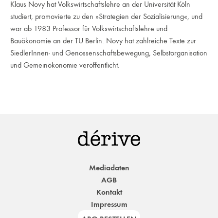
Klaus Novy hat Volkswirtschaftslehre an der Universität Köln
studiert, promovierte zu den »Strategien der Sozialisierung«, und
war ab 1983 Professor für Volkswirtschaftslehre und
Bauökonomie an der TU Berlin. Novy hat zahlreiche Texte zur
SiedlerInnen- und Genossenschaftsbewegung, Selbstorganisation
und Gemeinökonomie veröffentlicht.
Mediadaten
AGB
Kontakt
Impressum