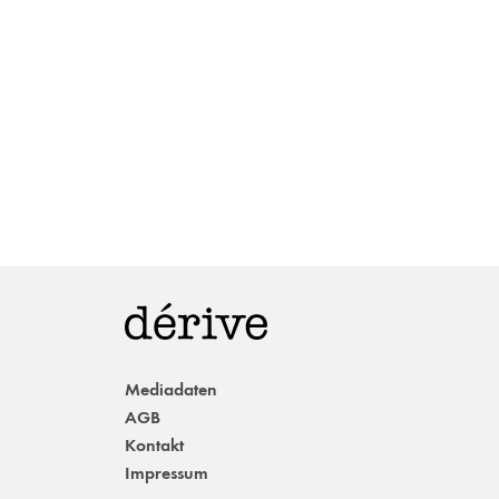
Mediadaten
AGB
Kontakt
Impressum