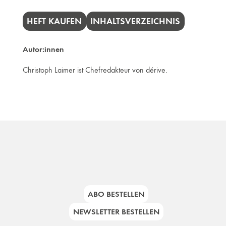
HEFT KAUFEN
INHALTSVERZEICHNIS
Autor:innen
Christoph Laimer ist Chefredakteur von dérive.
ABO BESTELLEN
NEWSLETTER BESTELLEN