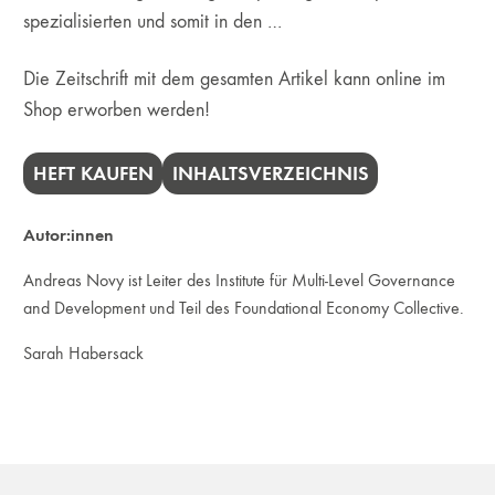
spezialisierten und somit in den …
Die Zeitschrift mit dem gesamten Artikel kann online im
Shop erworben werden!
HEFT KAUFEN
INHALTSVERZEICHNIS
Autor:innen
Andreas Novy ist Leiter des Institute für Multi-Level Governance
and Development und Teil des Foundational Economy Collective.
Sarah Habersack