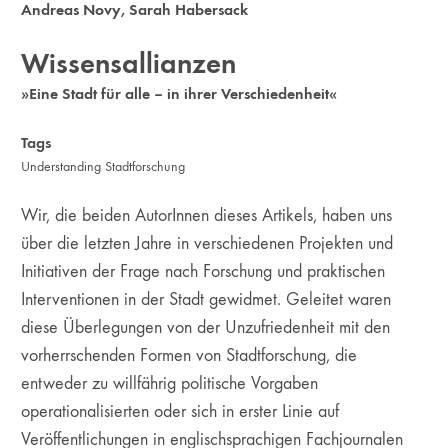
Andreas Novy
,
Sarah Habersack
Wissensallianzen
»Eine Stadt für alle – in ihrer Verschiedenheit«
Tags
Understanding Stadtforschung
Wir, die beiden AutorInnen dieses Artikels, haben uns
über die letzten Jahre in verschiedenen Projekten und
Initiativen der Frage nach Forschung und praktischen
Interventionen in der Stadt gewidmet. Geleitet waren
diese Überlegungen von der Unzufriedenheit mit den
vorherrschenden Formen von Stadtforschung, die
entweder zu willfährig politische Vorgaben
operationalisierten oder sich in erster Linie auf
Veröffentlichungen in englischsprachigen Fachjournalen