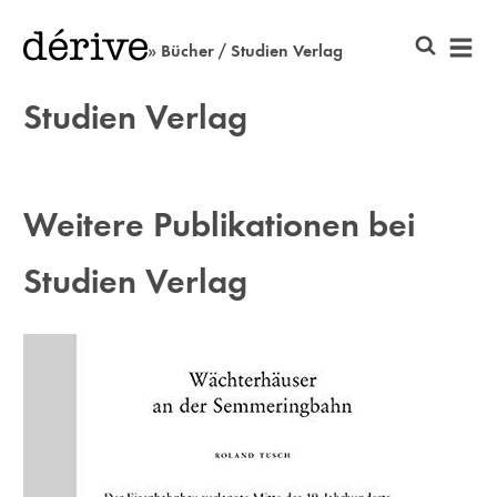
» Bücher / Studien Verlag
Studien Verlag
Weitere Publikationen bei
Studien Verlag