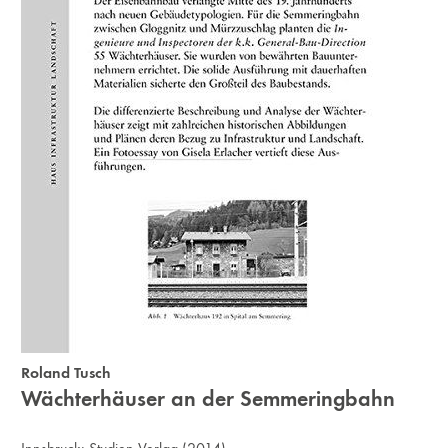
Roland Tusch
Wächterhäuser an der Semmeringbahn