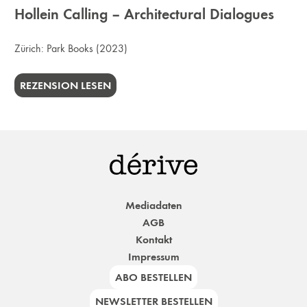
Hollein Calling – Architectural Dialogues
Zürich:
Park Books
(2023)
REZENSION LESEN
Mediadaten
AGB
Kontakt
Impressum
ABO BESTELLEN
NEWSLETTER BESTELLEN