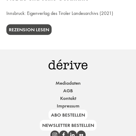
Innsbruck:
Eigenverlag des Tiroler Landesarchivs
(2021)
REZENSION LESEN
Mediadaten
AGB
Kontakt
Impressum
ABO BESTELLEN
NEWSLETTER BESTELLEN