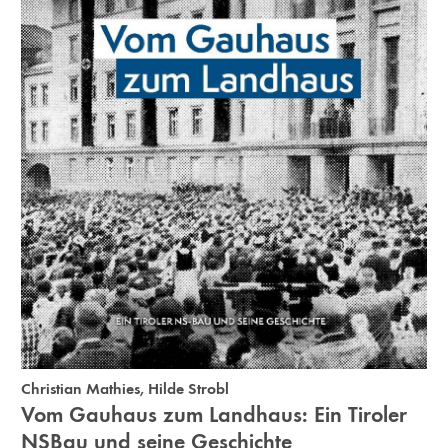
Christian Mathies
,
Hilde Strobl
Vom Gauhaus zum Landhaus: Ein Tiroler
NS­Bau und seine Geschichte