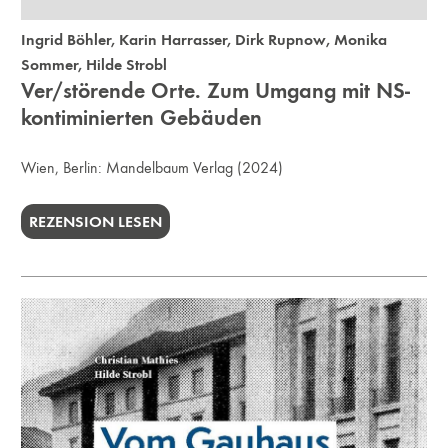
Ingrid Böhler
,
Karin Harrasser
,
Dirk Rupnow
,
Monika
Sommer
,
Hilde Strobl
Ver/störende Orte. Zum Umgang mit NS-
kontiminierten Gebäuden
Wien, Berlin:
Mandelbaum Verlag
(2024)
REZENSION LESEN