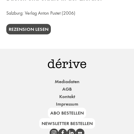
Salzburg:
Verlag Anton Pustet
(2006)
REZENSION LESEN
Mediadaten
AGB
Kontakt
Impressum
ABO BESTELLEN
NEWSLETTER BESTELLEN