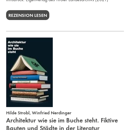
REZENSION LESEN
Hilde Strobl
,
Winfried Nerdinger
Architektur wie sie im Buche steht. Fiktive
Bauten und Städte in der Literatur