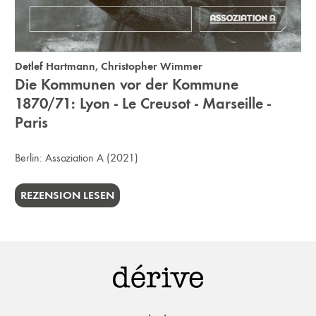
Detlef Hartmann
,
Christopher Wimmer
Die Kommunen vor der Kommune
1870/71: Lyon - Le Creusot - Marseille -
Paris
Berlin:
Assoziation A
(2021)
REZENSION LESEN