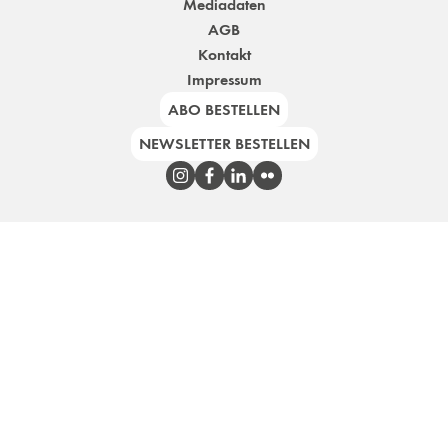
Mediadaten
AGB
Kontakt
Impressum
ABO BESTELLEN
NEWSLETTER BESTELLEN