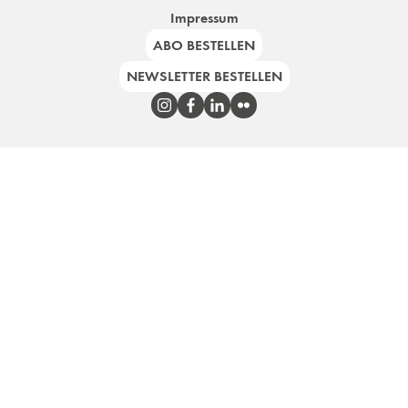
Impressum
ABO BESTELLEN
NEWSLETTER BESTELLEN