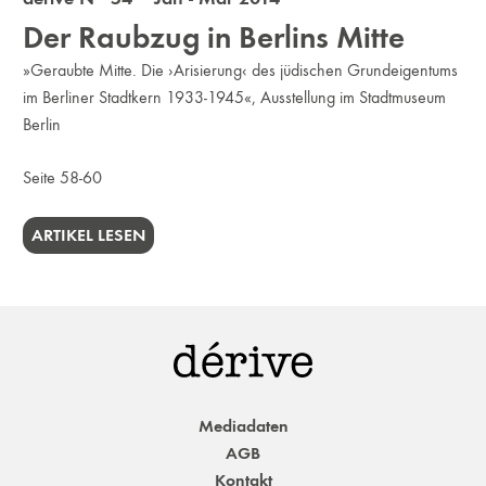
Der Raubzug in Berlins Mitte
»Geraubte Mitte. Die ›Arisierung‹ des jüdischen Grundeigentums
im Berliner Stadtkern 1933-1945«, Ausstellung im Stadtmuseum
Berlin
Seite 58-60
ARTIKEL LESEN
Mediadaten
AGB
Kontakt