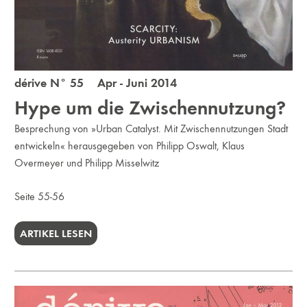
dérive N° 55 Apr - Juni 2014
Hype um die Zwischennutzung?
Besprechung von »Urban Catalyst. Mit Zwischennutzungen Stadt
entwickeln« herausgegeben von Philipp Oswalt, Klaus
Overmeyer und Philipp Misselwitz
Seite 55-56
ARTIKEL LESEN