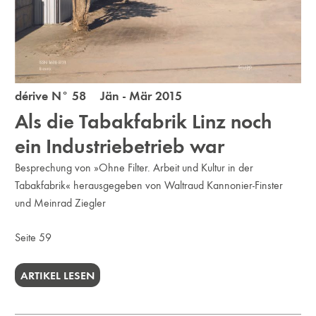
dérive N° 58 Jän - Mär 2015
Als die Tabakfabrik Linz noch
ein Industriebetrieb war
Besprechung von »Ohne Filter. Arbeit und Kultur in der
Tabakfabrik« herausgegeben von Waltraud Kannonier-Finster
und Meinrad Ziegler
Seite 59
ARTIKEL LESEN