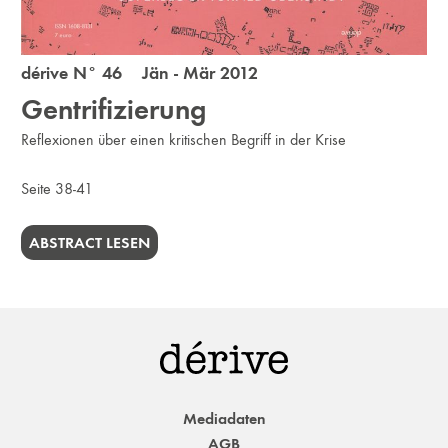
dérive N° 46 Jän - Mär 2012
Gentrifizierung
Reflexionen über einen kritischen Begriff in der Krise
Seite 38-41
ABSTRACT LESEN
Mediadaten
AGB