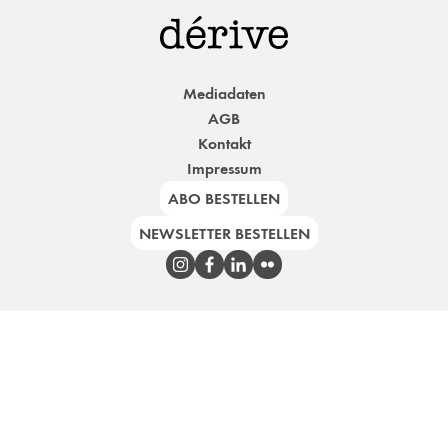
Mediadaten
AGB
Kontakt
Impressum
ABO BESTELLEN
NEWSLETTER BESTELLEN