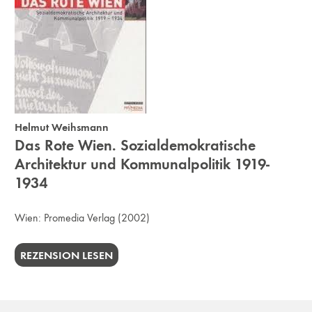
Helmut Weihsmann
Das Rote Wien. Sozialdemokratische
Architektur und Kommunalpolitik 1919-
1934
Wien:
Promedia Verlag
(2002)
REZENSION LESEN