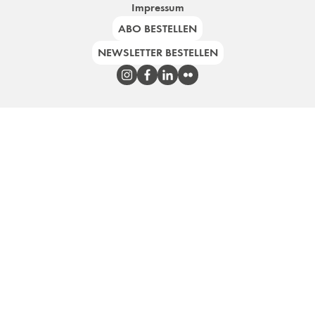
Impressum
ABO BESTELLEN
NEWSLETTER BESTELLEN