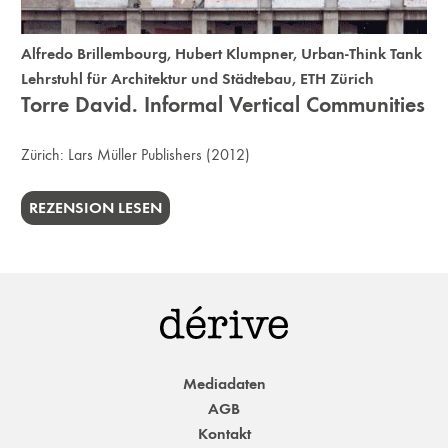
Alfredo Brillembourg
,
Hubert Klumpner
,
Urban-Think Tank
Lehrstuhl für Architektur und Städtebau, ETH Zürich
Torre David. Informal Vertical Communities
Zürich:
Lars Müller Publishers
(2012)
REZENSION LESEN
Mediadaten
AGB
Kontakt