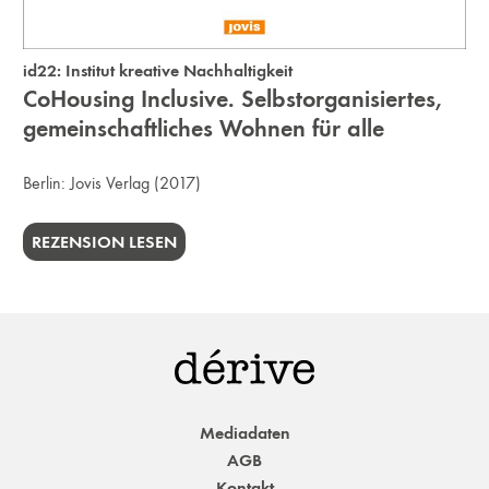
id22: Institut kreative Nachhaltigkeit
CoHousing Inclusive. Selbstorganisiertes,
gemeinschaftliches Wohnen für alle
Berlin:
Jovis Verlag
(2017)
REZENSION LESEN
Mediadaten
AGB
Kontakt