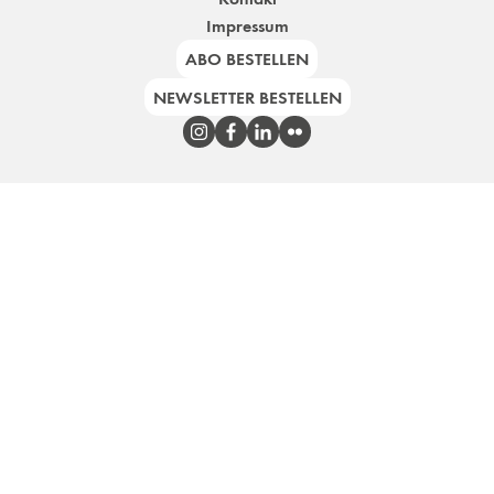
Impressum
ABO BESTELLEN
NEWSLETTER BESTELLEN