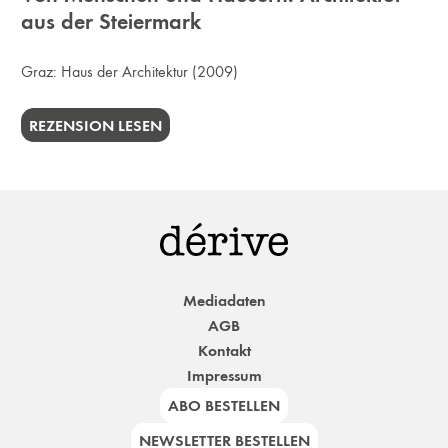
aus der Steiermark
Graz:
Haus der Architektur
(2009)
REZENSION LESEN
Mediadaten
AGB
Kontakt
Impressum
ABO BESTELLEN
NEWSLETTER BESTELLEN