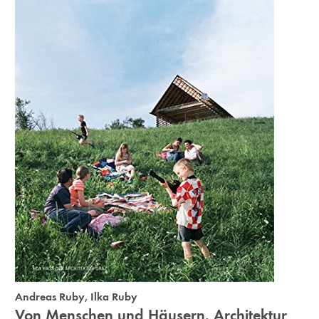
Andreas Ruby
,
Ilka Ruby
Von Menschen und Häusern. Architektur