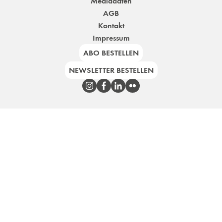
Mediadaten
AGB
Kontakt
Impressum
ABO BESTELLEN
NEWSLETTER BESTELLEN