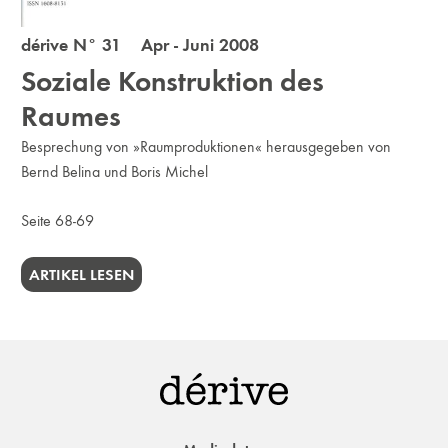
dérive N° 31 Apr - Juni 2008
Soziale Konstruktion des
Raumes
Besprechung von »Raumproduktionen« herausgegeben von
Bernd Belina und Boris Michel
Seite 68-69
ARTIKEL LESEN