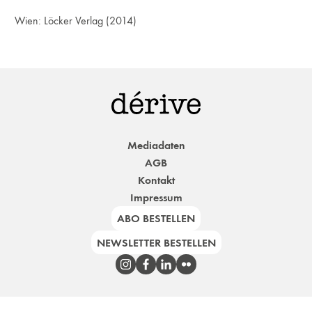
Wien:
Löcker Verlag
(2014)
Mediadaten
AGB
Kontakt
Impressum
ABO BESTELLEN
NEWSLETTER BESTELLEN