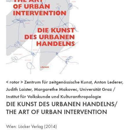
< rotor > Zentrum für zeitgenössische Kunst
,
Anton Lederer
,
Judith Laister
,
Margarethe Makovec
,
Universität Graz /
Institut für Volkskunde und Kulturanthropologie
DIE KUNST DES URBANEN HANDELNS/
THE ART OF URBAN INTERVENTION
Wien:
Löcker Verlag
(2014)