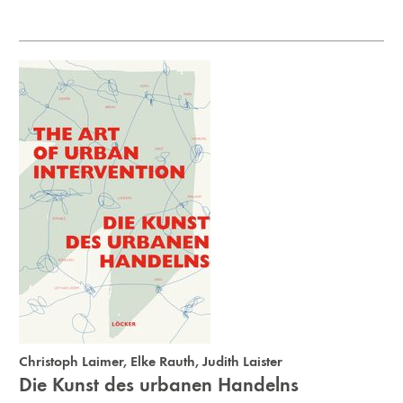
Christoph Laimer
,
Elke Rauth
,
Judith Laister
Die Kunst des urbanen Handelns