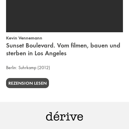
Kevin Vennemann
Sunset Boulevard. Vom filmen, bauen und
sterben in Los Angeles
Berlin:
Suhrkamp
(2012)
REZENSION LESEN