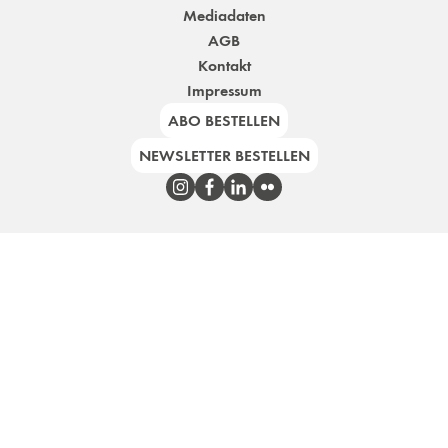
Mediadaten
AGB
Kontakt
Impressum
ABO BESTELLEN
NEWSLETTER BESTELLEN