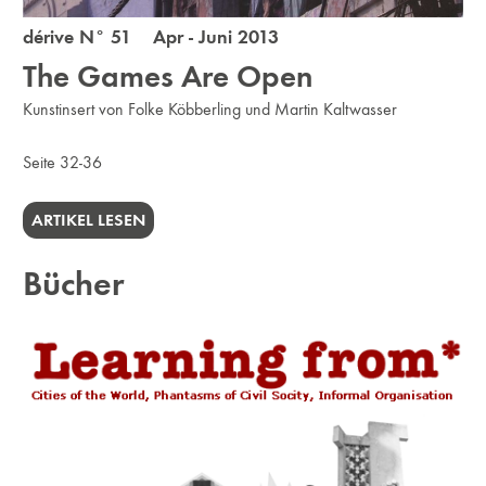
dérive N° 51 Apr - Juni 2013
The Games Are Open
Kunstinsert von Folke Köbberling und Martin Kaltwasser
Seite 32-36
ARTIKEL LESEN
Bücher