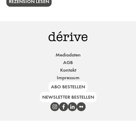
REZENSION LESEN
Mediadaten
AGB
Kontakt
Impressum
ABO BESTELLEN
NEWSLETTER BESTELLEN