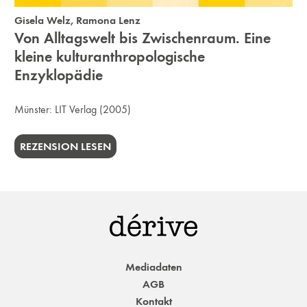
Gisela Welz
,
Ramona Lenz
Von Alltagswelt bis Zwischenraum. Eine
kleine kulturanthropologische
Enzyklopädie
Münster:
LIT Verlag
(2005)
REZENSION LESEN
Mediadaten
AGB
Kontakt