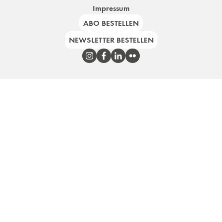
Impressum
ABO BESTELLEN
NEWSLETTER BESTELLEN