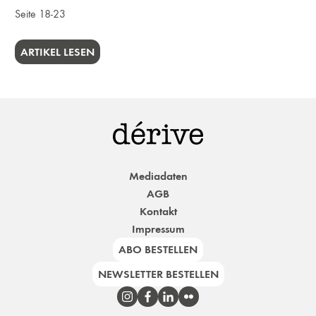
Seite 18-23
ARTIKEL LESEN
Mediadaten
AGB
Kontakt
Impressum
ABO BESTELLEN
NEWSLETTER BESTELLEN