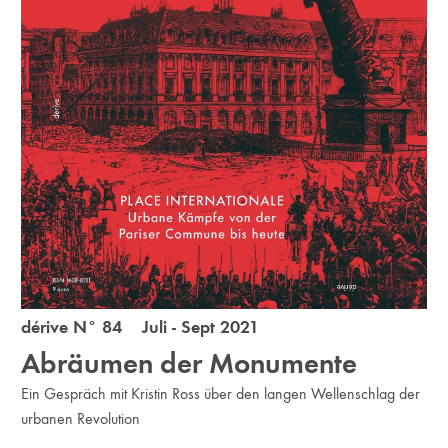
dérive N° 84 Juli - Sept 2021
Abräumen der Monumente
Ein Gespräch mit Kristin Ross über den langen Wellenschlag der
urbanen Revolution