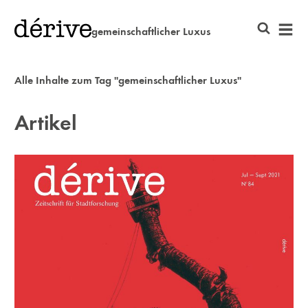
gemeinschaftlicher Luxus
Alle Inhalte zum Tag "gemeinschaftlicher Luxus"
Artikel