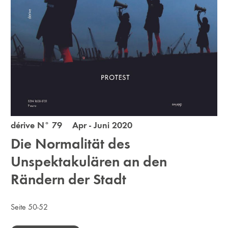
dérive N° 79 Apr - Juni 2020
Die Normalität des
Unspektakulären an den
Rändern der Stadt
Seite 50-52