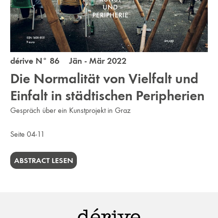
dérive N° 86 Jän - Mär 2022
Die Normalität von Vielfalt und
Einfalt in städtischen Peripherien
Gespräch über ein Kunstprojekt in Graz
Seite 04-11
ABSTRACT LESEN