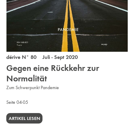
dérive N° 80 Juli - Sept 2020
Gegen eine Rückkehr zur
Normalität
Zum Schwerpunkt Pandemie
Seite 04-05
ARTIKEL LESEN