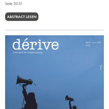
Seite 30-31
ABSTRACT LESEN