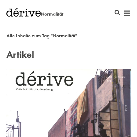
Normalität
Alle Inhalte zum Tag "Normalität"
Artikel