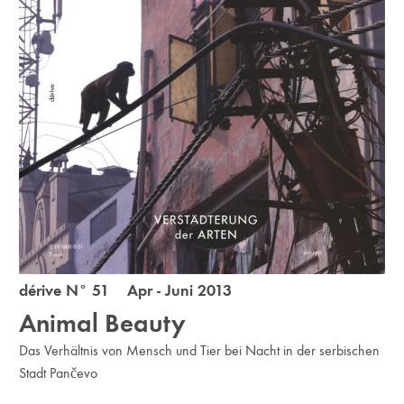
dérive N° 51 Apr - Juni 2013
Animal Beauty
Das Verhältnis von Mensch und Tier bei Nacht in der serbischen
Stadt Pančevo