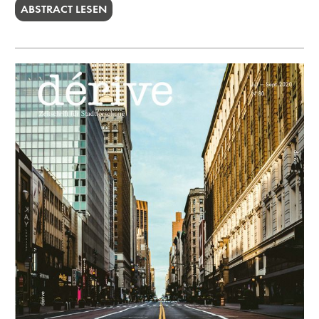
ABSTRACT LESEN