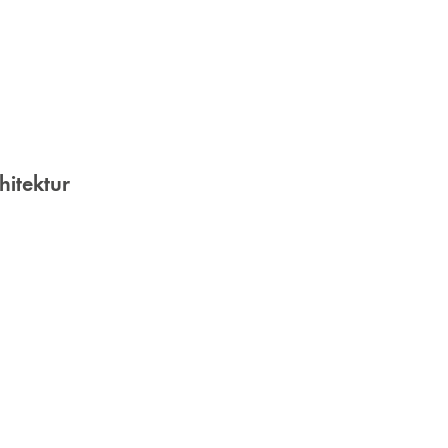
hitektur