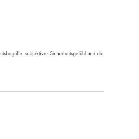
sbegriffe, subjektives Sicherheitsgefühl und die