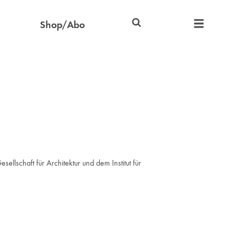
Shop/Abo
schaft für Architektur und dem Institut für