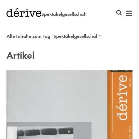
Spektakelgesellschaft
Alle Inhalte zum Tag "Spektakelgesellschaft"
Artikel