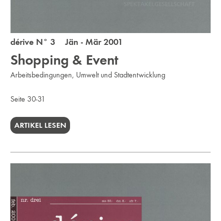
dérive N° 3 Jän - Mär 2001
Shopping & Event
Arbeitsbedingungen, Umwelt und Stadtentwicklung
Seite 30-31
ARTIKEL LESEN