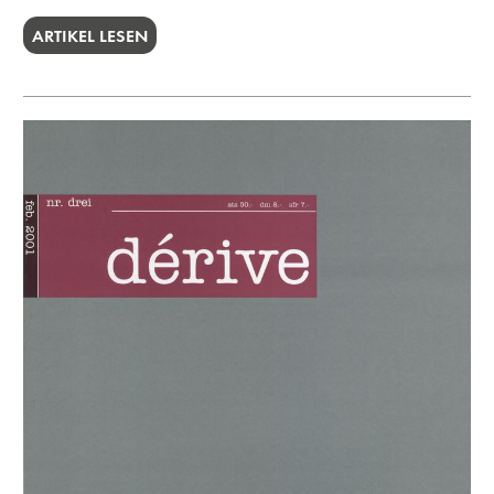
ARTIKEL LESEN