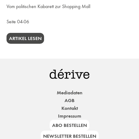
Vom politischen Kabarett zur Shopping Mall
Seite 04-06
ARTIKEL LESEN
Mediadaten
AGB
Kontakt
Impressum
ABO BESTELLEN
NEWSLETTER BESTELLEN