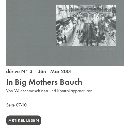
dérive N° 3 Jän - Mär 2001
In Big Mothers Bauch
Von Wunschmaschinen und Kontrollapparaturen
Seite 07-10
ARTIKEL LESEN