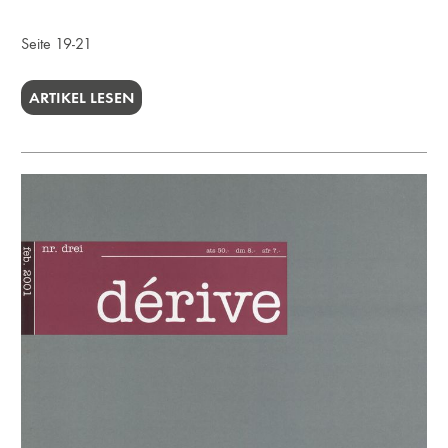
Seite 19-21
ARTIKEL LESEN