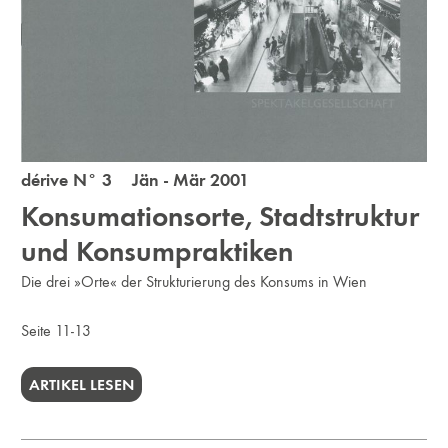
dérive N° 3 Jän - Mär 2001
Konsumationsorte, Stadtstruktur
und Konsumpraktiken
Die drei »Orte« der Strukturierung des Konsums in Wien
Seite 11-13
ARTIKEL LESEN