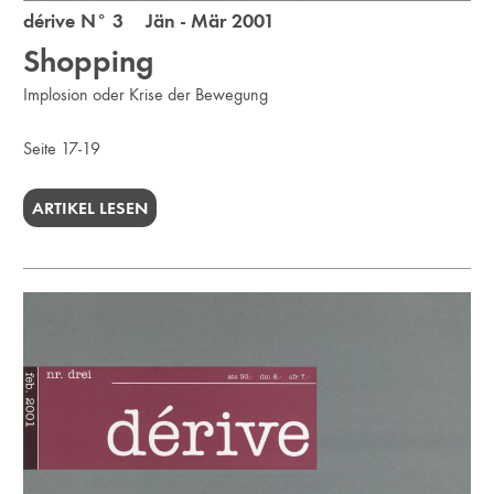
dérive N° 3 Jän - Mär 2001
Shopping
Implosion oder Krise der Bewegung
Seite 17-19
ARTIKEL LESEN