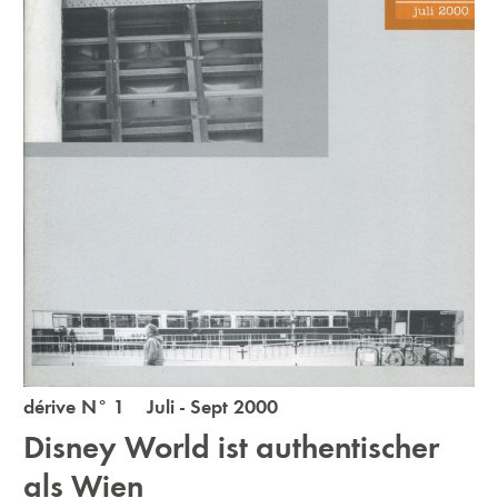
dérive N° 1 Juli - Sept 2000
Disney World ist authentischer
als Wien