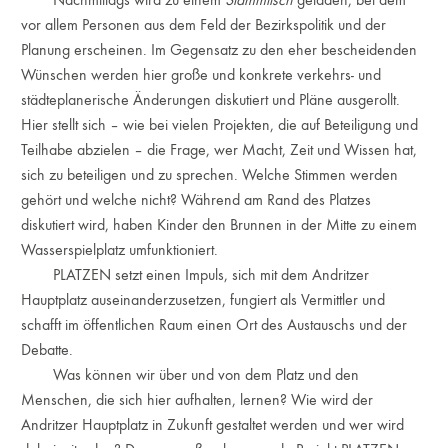
vor allem Personen aus dem Feld der Bezirkspolitik und der
Planung erscheinen. Im Gegensatz zu den eher bescheidenden
Wünschen werden hier große und konkrete verkehrs- und
städteplanerische Änderungen diskutiert und Pläne ausgerollt.
Hier stellt sich – wie bei vielen Projekten, die auf Beteiligung und
Teilhabe abzielen – die Frage, wer Macht, Zeit und Wissen hat,
sich zu beteiligen und zu sprechen. Welche Stimmen werden
gehört und welche nicht? Während am Rand des Platzes
diskutiert wird, haben Kinder den Brunnen in der Mitte zu einem
Wasserspielplatz umfunktioniert.
PLATZEN setzt einen Impuls, sich mit dem Andritzer
Hauptplatz auseinanderzusetzen, fungiert als Vermittler und
schafft im öffentlichen Raum einen Ort des Austauschs und der
Debatte.
Was können wir über und von dem Platz und den
Menschen, die sich hier aufhalten, lernen? Wie wird der
Andritzer Hauptplatz in Zukunft gestaltet werden und wer wird