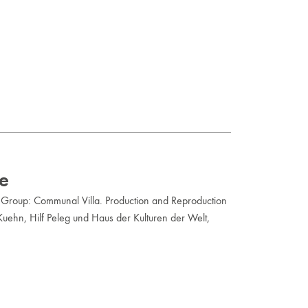
le
Group: Communal Villa. Production and Reproduction
 Kuehn, Hilf Peleg und Haus der Kulturen der Welt,