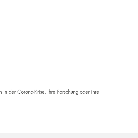
in der Corona-Krise, ihre Forschung oder ihre