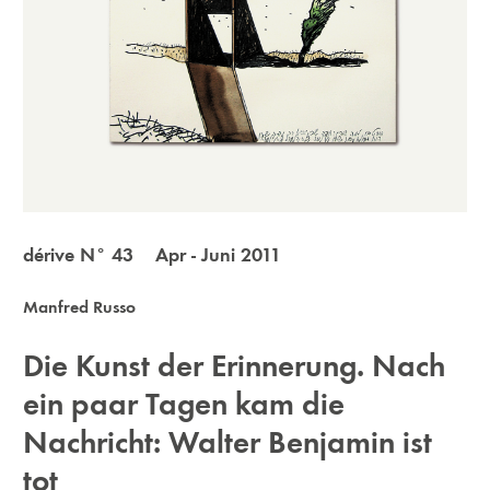
dérive N° 43 Apr - Juni 2011
Manfred Russo
Die Kunst der Erinnerung. Nach
ein paar Tagen kam die
Nachricht: Walter Benjamin ist
tot