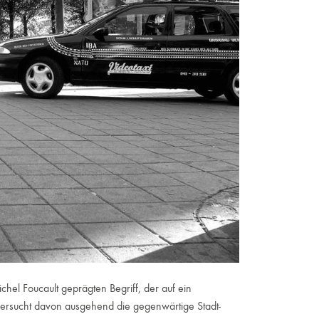
hel Foucault geprägten Begriff, der auf ein
 versucht davon ausgehend die gegenwärtige Stadt-