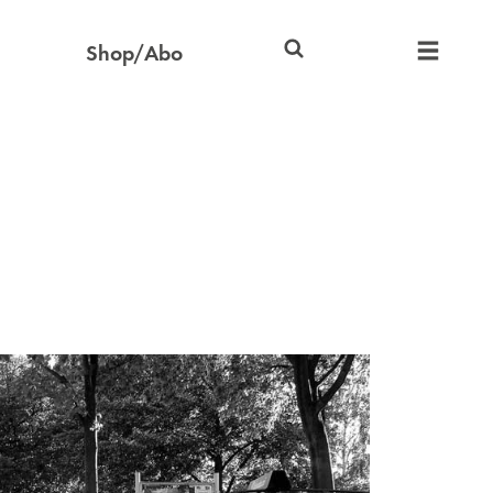
Shop/Abo