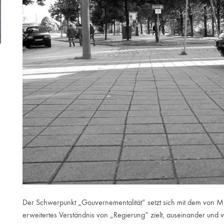
Der Schwerpunkt „Gouvernementalität“ setzt sich mit dem von Mic
erweitertes Verständnis von „Regierung“ zielt, auseinander und