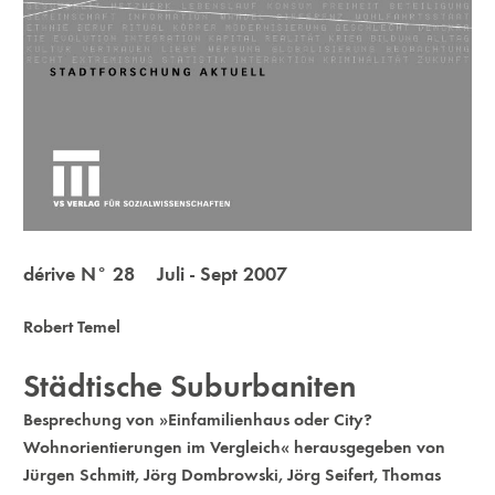
dérive N° 28 Juli - Sept 2007
Robert Temel
Städtische Suburbaniten
Besprechung von »Einfamilienhaus oder City?
Wohnorientierungen im Vergleich« herausgegeben von
Jürgen Schmitt, Jörg Dombrowski, Jörg Seifert, Thomas