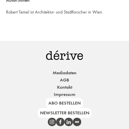
Autor:innen
Robert Temel ist Architektur- und Stadtforscher in Wien.
Mediadaten
AGB
Kontakt
Impressum
ABO BESTELLEN
NEWSLETTER BESTELLEN