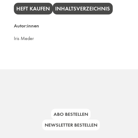
HEFT KAUFEN
INHALTSVERZEICHNIS
Autor:innen
Iris Meder
ABO BESTELLEN
NEWSLETTER BESTELLEN