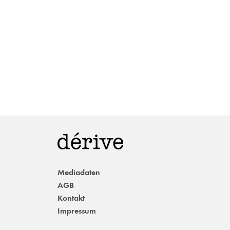
Mediadaten
AGB
Kontakt
Impressum