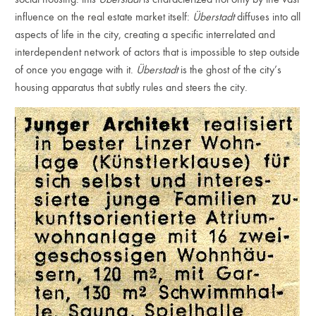
influence on the real estate market itself:
Überstadt
diffuses into all
aspects of life in the city, creating a specific interrelated and
interdependent network of actors that is impossible to step outside
of once you engage with it.
Überstadt
is the ghost of the city’s
housing apparatus that subtly rules and steers the city.