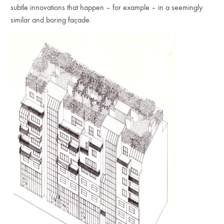
subtle innovations that happen – for example – in a seemingly
similar and boring façade.