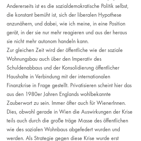
Andererseits ist es die sozialdemokratische Politik selbst,
die konstant bemüht ist, sich der liberalen Hypothese
anzunähern, und dabei, wie ich meine, in eine Position
gerät, in der sie nur mehr reagieren und aus der heraus
sie nicht mehr autonom handeln kann.
Zur gleichen Zeit wird der öffentliche wie der soziale
Wohnungsbau auch über den Imperativ des
Schuldenabbaus und der Konsolidierung öffentlicher
Haushalte in Verbindung mit der internationalen
Finanzkrise in Frage gestellt. Privatisieren scheint hier das
aus den 1980er Jahren Englands wohlbekannte
Zauberwort zu sein. Immer öfter auch für WienerInnen.
Dies, obwohl gerade in Wien die Auswirkungen der Krise
teils auch durch die große träge Masse des öffentlichen
wie des sozialen Wohnbaus abgefedert wurden und
werden. Als Strategie gegen diese Krise wurde erst