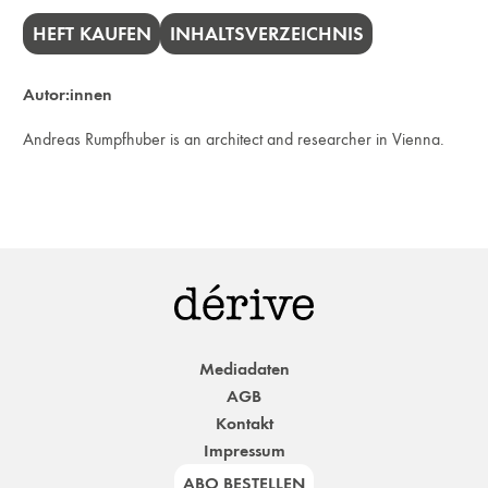
HEFT KAUFEN
INHALTSVERZEICHNIS
Autor:innen
Andreas Rumpfhuber is an architect and researcher in Vienna.
Mediadaten
AGB
Kontakt
Impressum
ABO BESTELLEN