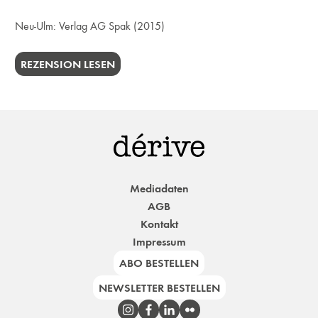
Neu-Ulm:
Verlag AG Spak
(2015)
REZENSION LESEN
Mediadaten
AGB
Kontakt
Impressum
ABO BESTELLEN
NEWSLETTER BESTELLEN