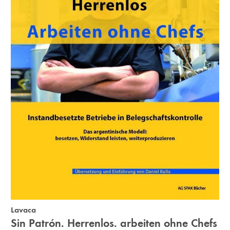
Lavaca
Sin Patrón. Herrenlos. arbeiten ohne Chefs