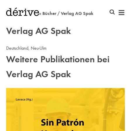
» Bücher / Verlag AG Spak
Verlag AG Spak
Deutschland, Neu-Ulm
Weitere Publikationen bei
Verlag AG Spak