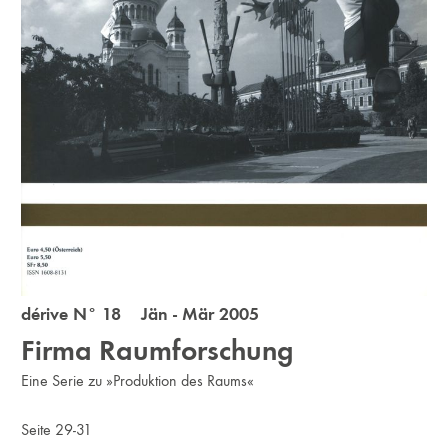
dérive N° 18 Jän - Mär 2005
Firma Raumforschung
Eine Serie zu »Produktion des Raums«
Seite 29-31