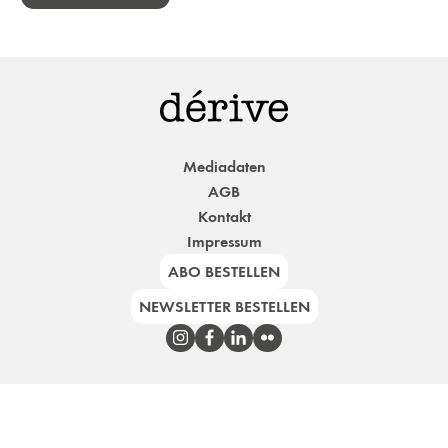
Mediadaten
AGB
Kontakt
Impressum
ABO BESTELLEN
NEWSLETTER BESTELLEN