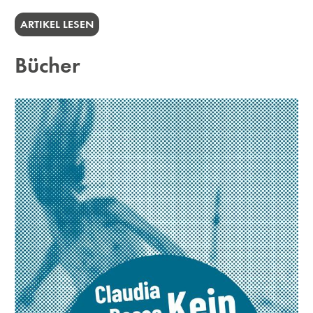
ARTIKEL LESEN
Bücher