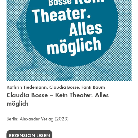
Kathrin Tiedemann
,
Claudia Bosse
,
Fanti Baum
Claudia Bosse – Kein Theater. Alles
möglich
Berlin:
Alexander Verlag
(2023)
REZENSION LESEN