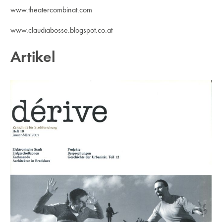
www.theatercombinat.com
www.claudiabosse.blogspot.co.at
Artikel