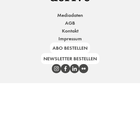
Mediadaten
AGB
Kontakt
Impressum
ABO BESTELLEN
NEWSLETTER BESTELLEN