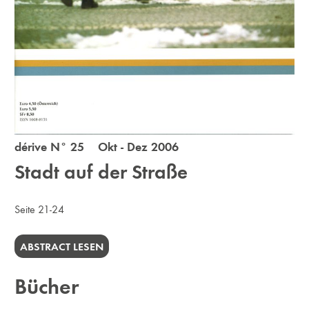
dérive N° 25 Okt - Dez 2006
Stadt auf der Straße
Seite 21-24
ABSTRACT LESEN
Bücher