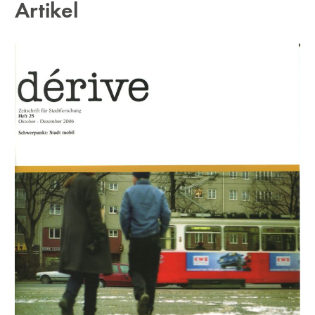
Artikel