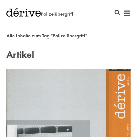
Polizeiübergriff
Alle Inhalte zum Tag "Polizeiübergriff"
Artikel