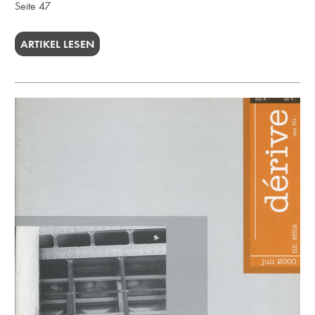
Seite 47
ARTIKEL LESEN