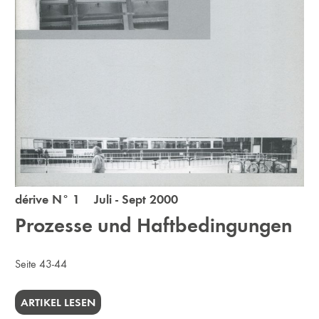
dérive N° 1 Juli - Sept 2000
Prozesse und Haftbedingungen
Seite 43-44
ARTIKEL LESEN