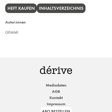
HEFT KAUFEN
INHALTSVERZEICHNIS
Autor:innen
GEMMI
Mediadaten
AGB
Kontakt
Impressum
ABO BESTELLEN