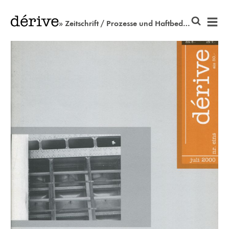
» Zeitschrift / Prozesse und Haftbedingungen