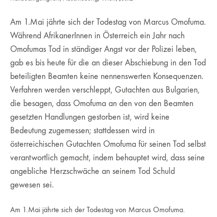
Am 1.Mai jährte sich der Todestag von Marcus Omofuma.
Während AfrikanerInnen in Österreich ein Jahr nach
Omofumas Tod in ständiger Angst vor der Polizei leben,
gab es bis heute für die an dieser Abschiebung in den Tod
beteiligten Beamten keine nennenswerten Konsequenzen.
Verfahren werden verschleppt, Gutachten aus Bulgarien,
die besagen, dass Omofuma an den von den Beamten
gesetzten Handlungen gestorben ist, wird keine
Bedeutung zugemessen; stattdessen wird in
österreichischen Gutachten Omofuma für seinen Tod selbst
verantwortlich gemacht, indem behauptet wird, dass seine
angebliche Herzschwäche an seinem Tod Schuld
gewesen sei.
Am 1.Mai jährte sich der Todestag von Marcus Omofuma.