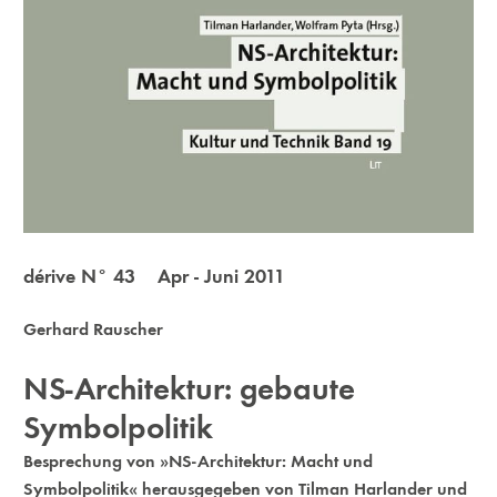
dérive N° 43 Apr - Juni 2011
Gerhard Rauscher
NS-Architektur: gebaute
Symbolpolitik
Besprechung von »NS-Architektur: Macht und
Symbolpolitik« herausgegeben von Tilman Harlander und