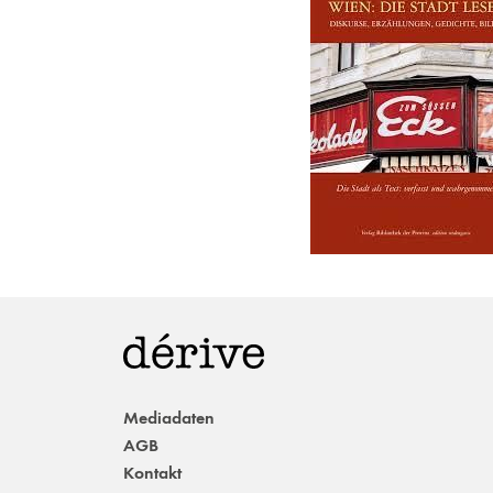
Mediadaten
AGB
Kontakt