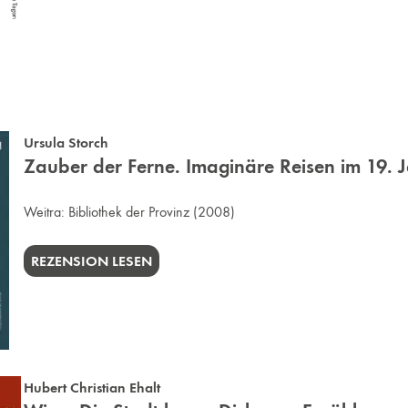
Ursula Storch
Zauber der Ferne. Imaginäre Reisen im 19. 
Weitra:
Bibliothek der Provinz
(2008)
REZENSION LESEN
Hubert Christian Ehalt