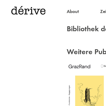
About
Zei
Bibliothek d
Weitere Publ