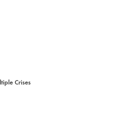
iple Crises