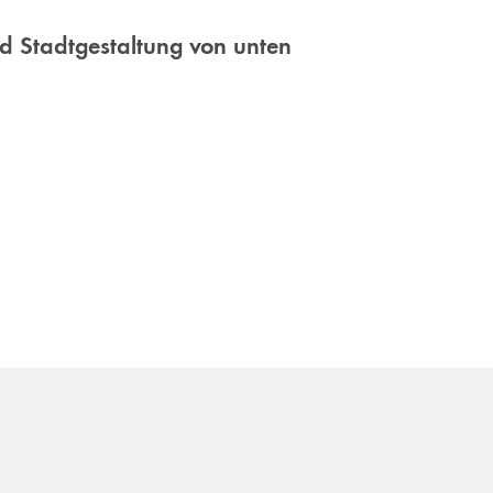
d Stadtgestaltung von unten