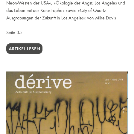
Neon-Westen der USA«, »Ökologie der Angst. Los Angeles und
das Leben mit der Katastrophe« sowie »City of Quartz.
Ausgrabungen der Zukunft in Los Angeles« von Mike Davis
Seite 35
ARTIKEL LESEN