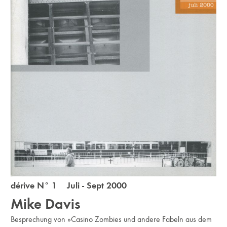
dérive N° 1 Juli - Sept 2000
Mike Davis
Besprechung von »Casino Zombies und andere Fabeln aus dem