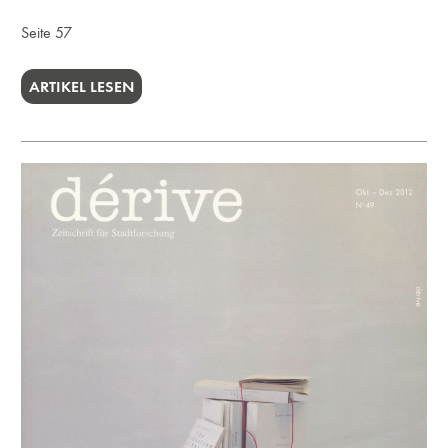
Seite 57
ARTIKEL LESEN