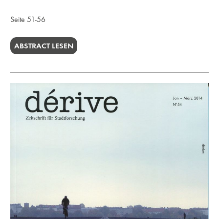
Seite 51-56
ABSTRACT LESEN