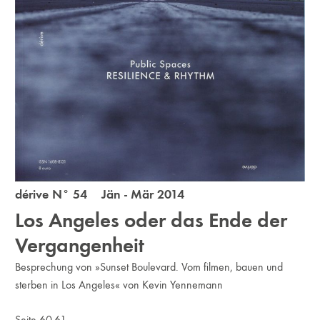
dérive N° 54 Jän - Mär 2014
Los Angeles oder das Ende der
Vergangenheit
Besprechung von »Sunset Boulevard. Vom filmen, bauen und
sterben in Los Angeles« von Kevin Yennemann
Seite 60-61