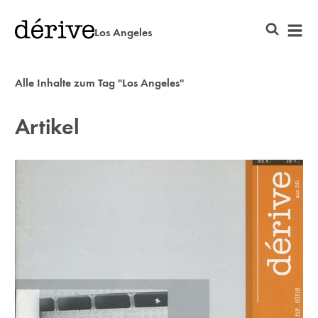
Los Angeles
Alle Inhalte zum Tag "Los Angeles"
Artikel