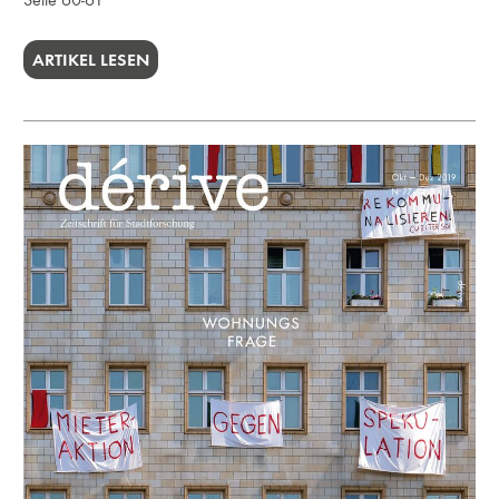
ARTIKEL LESEN