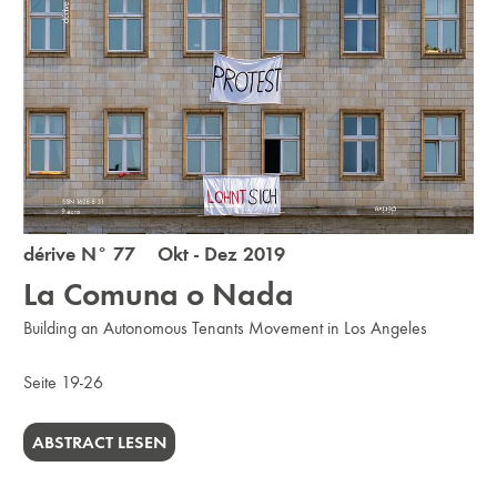
dérive N° 77 Okt - Dez 2019
La Comuna o Nada
Building an Autonomous Tenants Movement in Los Angeles
Seite 19-26
ABSTRACT LESEN