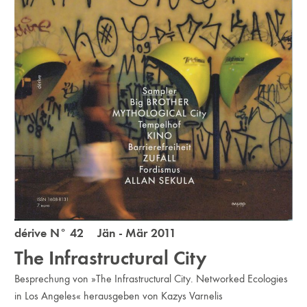
dérive N° 42 Jän - Mär 2011
The Infrastructural City
Besprechung von »The Infrastructural City. Networked Ecologies
in Los Angeles« herausgeben von Kazys Varnelis