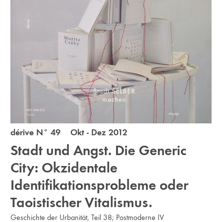
dérive N° 49 Okt - Dez 2012
Stadt und Angst. Die Generic
City: Okzidentale
Identifikationsprobleme oder
Taoistischer Vitalismus.
Geschichte der Urbanität, Teil 38; Postmoderne IV