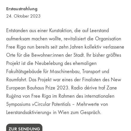
Erstaustrahlung
24. Oktober 2023
Entstanden aus einer Kunstaktion, die auf Leerstand
aufmerksam machen wollte, revitalisiert die Organisation
Free Riga nun bereits seit zehn Jahren kollektiv verlassene
Orte für die Bewohner:innen der Stadt. Ihr bisher größtes
Projekt ist die Neubelebung des ehemaligen
Fakultätsgebäude für Maschinenbau, Transport und
Raumfahrt. Das Projekt war eines der Finalisten des New
European Bauhaus Prize 2023. Radio dérive traf Zane
Ruģēna von Free Riga im Rahmen des internationalen
Symposiums »Circular Potentials – Mehrwerte von
Leerstandsaktivierung« in Wien zum Gespräch.
ZUR SENDUNG