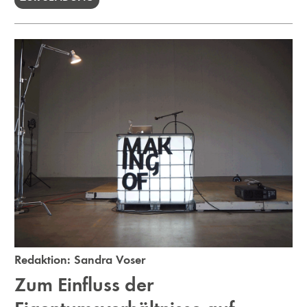
Redaktion:
Sandra Voser
Zum Einfluss der