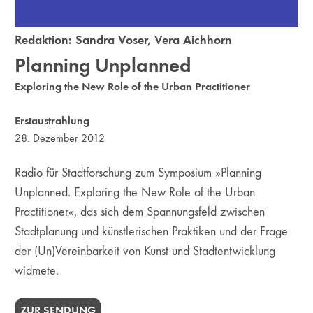
Redaktion:
Sandra Voser
,
Vera Aichhorn
Planning Unplanned
Exploring the New Role of the Urban Practitioner
Erstaustrahlung
28. Dezember 2012
Radio für Stadtforschung zum Symposium »Planning
Unplanned. Exploring the New Role of the Urban
Practitioner«, das sich dem Spannungsfeld zwischen
Stadtplanung und künstlerischen Praktiken und der Frage
der (Un)Vereinbarkeit von Kunst und Stadtentwicklung
widmete.
ZUR SENDUNG