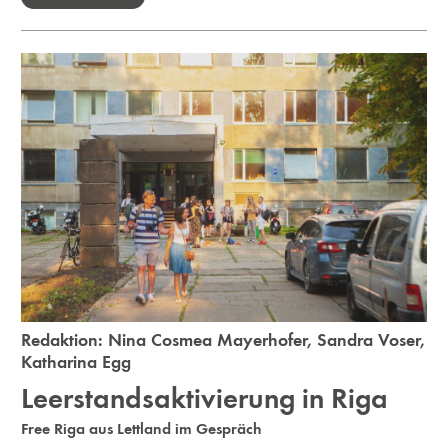
Redaktion:
Nina Cosmea Mayerhofer
,
Sandra Voser
,
Katharina Egg
Leerstandsaktivierung in Riga
Free Riga aus Lettland im Gespräch