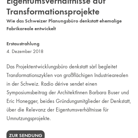
Eigentumsverhältnisse auf
Transformationsprojekte
Wie das Schweizer Planungsbüro denkstatt ehemalige
Fabrikareale entwickelt
Erstaustrahlung
4. Dezember 2018
Das Projektentwicklungsbüro denkstatt sàrl begleitet
Transformationszyklen von großflächigen Industriearealen
in der Schweiz. Radio dérive sendet einen
Symposiumsbeitrag der ArchitektInnen Barbara Buser und
Eric Honegger, beides Gründungsmitglieder der Denkstatt,
über die Relevanz der Eigentumsverhältnisse für
Umnutzungsprojekte.
ZUR SENDUNG