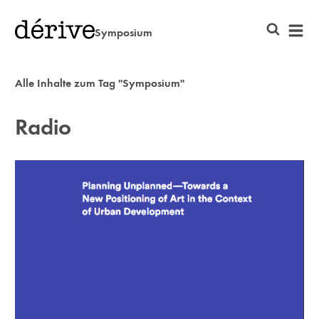
Symposium
Alle Inhalte zum Tag "Symposium"
Radio