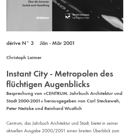
dérive N° 3 Jän - Mär 2001
Christoph Laimer
Instant City - Metropolen des
flüchtigen Augenblicks
Besprechung von »CENTRUM. Jahrbuch Architektur und
Stadt 2000-2001« herausgegeben von Carl Steckeweh,
Peter Neitzke und Reinhard Wustlich
Centrum, das Jahrbuch Architektur und Stadt, bietet in seiner
aktuellen Ausgabe 2000/2001 einen breiten Überblick zum