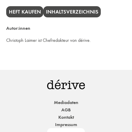
HEFT KAUFEN
INHALTSVERZEICHNIS
Autor:innen
Christoph Laimer ist Chefredakteur von dérive.
Mediadaten
AGB
Kontakt
Impressum