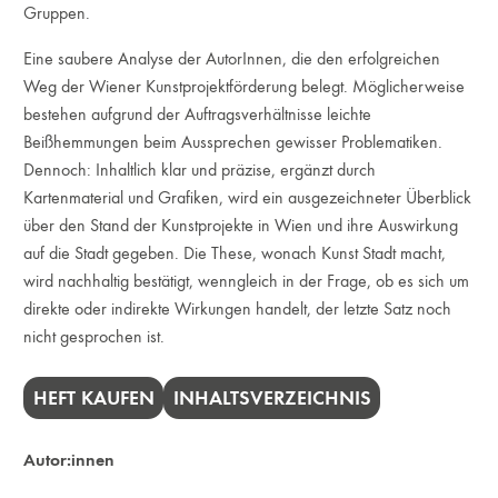
Gruppen.
Eine saubere Analyse der AutorInnen, die den erfolgreichen
Weg der Wiener Kunstprojektförderung belegt. Möglicherweise
bestehen aufgrund der Auftragsverhältnisse leichte
Beißhemmungen beim Aussprechen gewisser Problematiken.
Dennoch: Inhaltlich klar und präzise, ergänzt durch
Kartenmaterial und Grafiken, wird ein ausgezeichneter Überblick
über den Stand der Kunstprojekte in Wien und ihre Auswirkung
auf die Stadt gegeben. Die These, wonach Kunst Stadt macht,
wird nachhaltig bestätigt, wenngleich in der Frage, ob es sich um
direkte oder indirekte Wirkungen handelt, der letzte Satz noch
nicht gesprochen ist.
HEFT KAUFEN
INHALTSVERZEICHNIS
Autor:innen