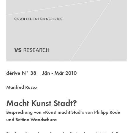
dérive N° 38 Jän - Mär 2010
Manfred Russo
Macht Kunst Stadt?
Besprechung von »Kunst macht Stadt« von Philipp Rode
und Bettina Wandschura