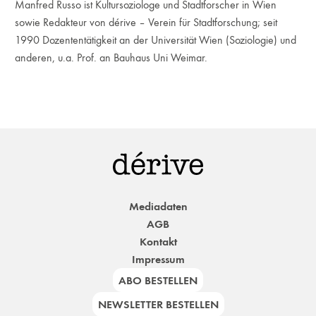
Manfred Russo ist Kultursoziologe und Stadtforscher in Wien
sowie Redakteur von dérive – Verein für Stadtforschung; seit
1990 Dozententätigkeit an der Universität Wien (Soziologie) und
anderen, u.a. Prof. an Bauhaus Uni Weimar.
Mediadaten
AGB
Kontakt
Impressum
ABO BESTELLEN
NEWSLETTER BESTELLEN