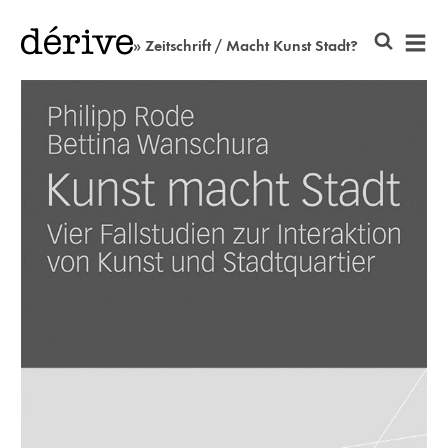
» Zeitschrift / Macht Kunst Stadt?