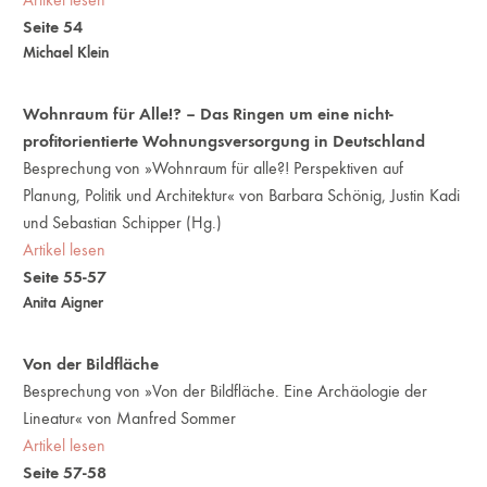
Seite 54
Michael Klein
Wohnraum für Alle!? – Das Ringen um eine nicht-
profitorientierte Wohnungsversorgung in Deutschland
Besprechung von »Wohnraum für alle?! Perspektiven auf
Planung, Politik und Architektur« von Barbara Schönig, Justin Kadi
und Sebastian Schipper (Hg.)
Artikel lesen
Seite 55-57
Anita Aigner
Von der Bildfläche
Besprechung von »Von der Bildfläche. Eine Archäologie der
Lineatur« von Manfred Sommer
Artikel lesen
Seite 57-58