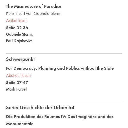
The Mismeasure of Paradise
Kunstinsert von Gabriele Sturm
Artikel lesen
Seite 32-36
Gabriele Sturm
,
Paul Rajakovics
Schwerpunkt
For Democracy: Planning and Publics without the State
Abstract lesen
Seite 37-47
Mark Purcell
Serie: Geschichte der Urbanität
Die Produktion des Raumes IV: Das Imaginäre und das
Monumentale