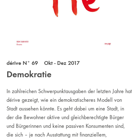
dérive N° 69 Okt - Dez 2017
Demokratie
In zahlreichen Schwerpunktausgaben der letzten Jahre hat
dérive gezeigt, wie ein demokratischeres Modell von
Stadt aussehen könnte. Es geht dabei um eine Stadt, in
der die Bewohner aktive und gleichberechtigte Bürger
und Bürgerinnen und keine passiven Konsumenten sind,
die sich – je nach Ausstattung mit finanziellem,