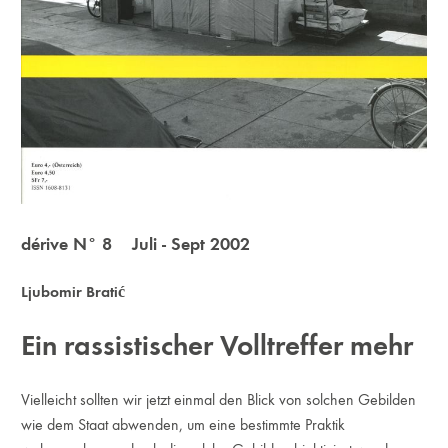
dérive N° 8 Juli - Sept 2002
Ljubomir Bratić
Ein rassistischer Volltreffer mehr
Vielleicht sollten wir jetzt einmal den Blick von solchen Gebilden
wie dem Staat abwenden, um eine bestimmte Praktik